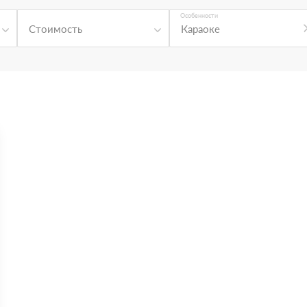
Особенности
Стоимость
Караоке