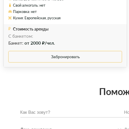
Свой алкоголь: нет
Парковка: нет
Кухня: Европейская, русская
Стоимость аренды
С банкетом:
Банкет:
от 2000 ₽/чел.
Забронировать
Поможе