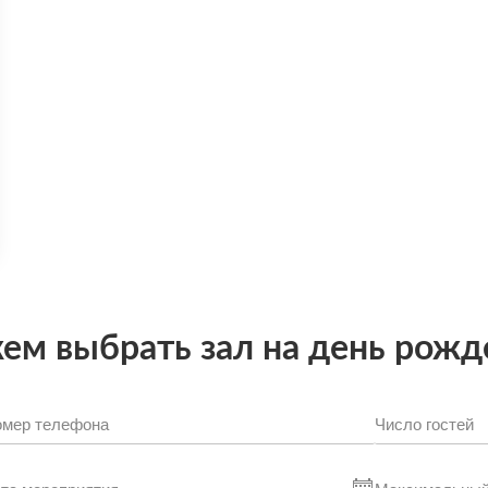
м выбрать зал на день рожд