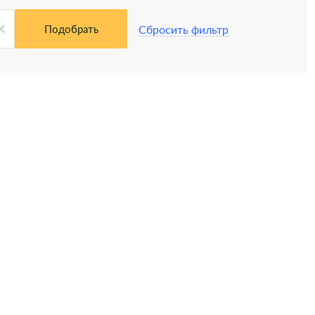
Сбросить фильтр
Подобрать