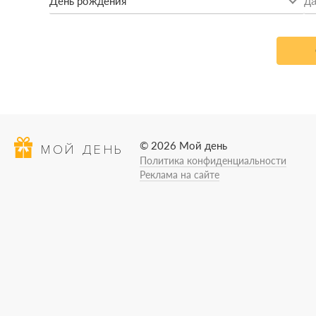
День рождения
© 2026 Мой день
МОЙ ДЕНЬ
Политика конфиденциальности
Реклама на сайте